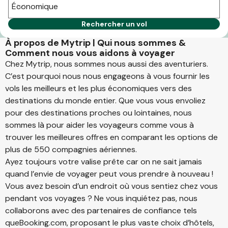
Économique
Rechercher un vol
À propos de Mytrip | Qui nous sommes &
Comment nous vous aidons à voyager
Chez Mytrip, nous sommes nous aussi des aventuriers.
C’est pourquoi nous nous engageons à vous fournir les
vols les meilleurs et les plus économiques vers des
destinations du monde entier. Que vous vous envoliez
pour des destinations proches ou lointaines, nous
sommes là pour aider les voyageurs comme vous à
trouver les meilleures offres en comparant les options de
plus de 550 compagnies aériennes.
Ayez toujours votre valise prête car on ne sait jamais
quand l’envie de voyager peut vous prendre à nouveau !
Vous avez besoin d’un endroit où vous sentiez chez vous
pendant vos voyages ? Ne vous inquiétez pas, nous
collaborons avec des partenaires de confiance tels
queBooking.com, proposant le plus vaste choix d’hôtels,