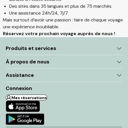
Des sites dans 35 langues et plus de 75 marchés
Une assistance 24h/24, 7j/7
Mais surtout d’avoir une passion : faire de chaque voyage
une expérience inoubliable.
Réservez votre prochain voyage auprès de nous !
Produits et services
À propos de nous
Assistance
Connexion
Mes réservations