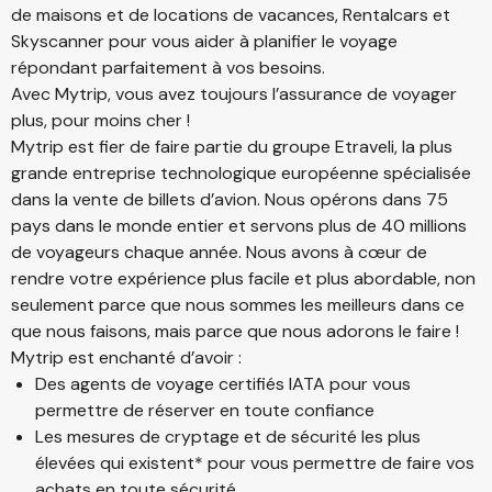
de maisons et de locations de vacances, Rentalcars et
Skyscanner pour vous aider à planifier le voyage
répondant parfaitement à vos besoins.
Avec Mytrip, vous avez toujours l’assurance de voyager
plus, pour moins cher !
Mytrip est fier de faire partie du groupe Etraveli, la plus
grande entreprise technologique européenne spécialisée
dans la vente de billets d’avion. Nous opérons dans 75
pays dans le monde entier et servons plus de 40 millions
de voyageurs chaque année. Nous avons à cœur de
rendre votre expérience plus facile et plus abordable, non
seulement parce que nous sommes les meilleurs dans ce
que nous faisons, mais parce que nous adorons le faire !
Mytrip est enchanté d’avoir :
Des agents de voyage certifiés IATA pour vous
permettre de réserver en toute confiance
Les mesures de cryptage et de sécurité les plus
élevées qui existent* pour vous permettre de faire vos
achats en toute sécurité