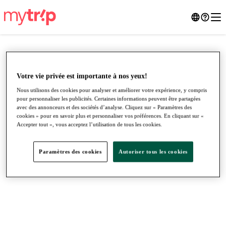
Votre vie privée est importante à nos yeux!
Nous utilisons des cookies pour analyser et améliorer votre expérience, y compris
pour personnaliser les publicités. Certaines informations peuvent être partagées
avec des annonceurs et des sociétés d’analyse. Cliquez sur « Paramètres des
cookies » pour en savoir plus et personnaliser vos préférences. En cliquant sur «
Accepter tout », vous acceptez l’utilisation de tous les cookies.
Paramètres des cookies
Autoriser tous les cookies
●
●
●