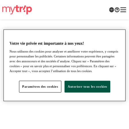
Votre vie privée est importante à nos yeux!
Nous utilisons des cookies pour analyser et améliorer votre expérience, y compris
pour personnaliser les publicités. Certaines informations peuvent être partagées
avec des annonceurs et des sociétés d’analyse. Cliquez sur « Paramètres des
cookies » pour en savoir plus et personnaliser vos préférences. En cliquant sur «
Accepter tout », vous acceptez l’utilisation de tous les cookies.
Paramètres des cookies
Autoriser tous les cookies
●
●
●