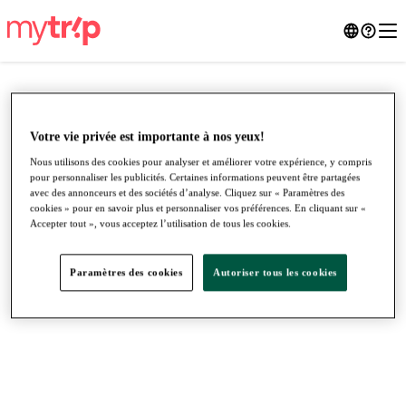
Votre vie privée est importante à nos yeux!
Nous utilisons des cookies pour analyser et améliorer votre expérience, y compris
pour personnaliser les publicités. Certaines informations peuvent être partagées
avec des annonceurs et des sociétés d’analyse. Cliquez sur « Paramètres des
cookies » pour en savoir plus et personnaliser vos préférences. En cliquant sur «
Accepter tout », vous acceptez l’utilisation de tous les cookies.
Paramètres des cookies
Autoriser tous les cookies
●
●
●